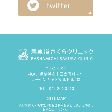
〒231-0011
神奈川県横浜市中区太田町6-73
コーケンキャピタルビル2階
TEL：
045-201-9510
-SITEMAP
横浜市 関内・馬車道で泌尿器科をお探しの際はお気軽に
お問合せください。