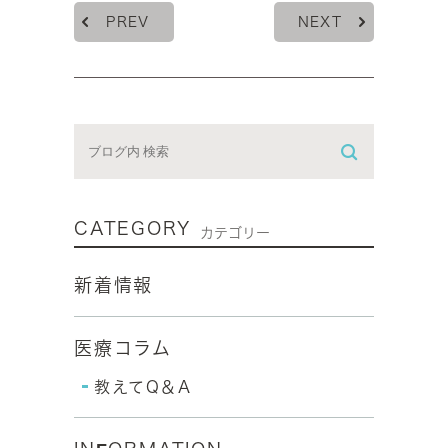
PREV
NEXT
CATEGORY
カテゴリー
新着情報
医療コラム
教えてQ＆A