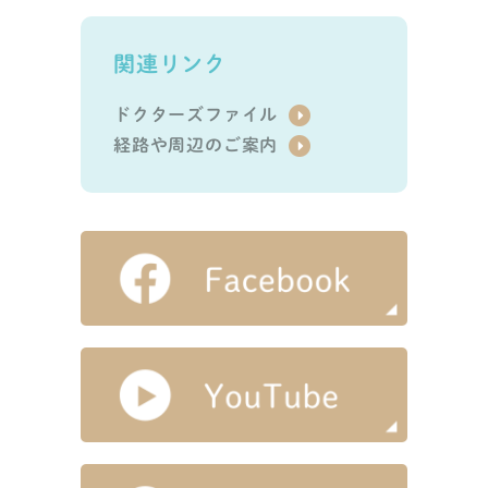
関連リンク
ドクターズファイル
経路や周辺のご案内