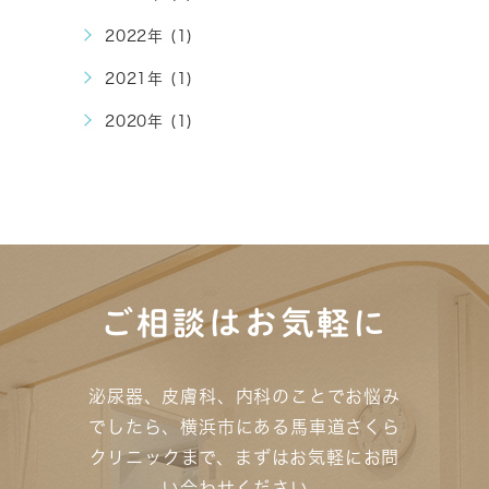
2022年 (1)
2021年 (1)
2020年 (1)
ご相談はお気軽に
泌尿器、皮膚科、内科のことでお悩み
でしたら、横浜市にある馬車道さくら
クリニックまで、
まずはお気軽にお問
い合わせください。