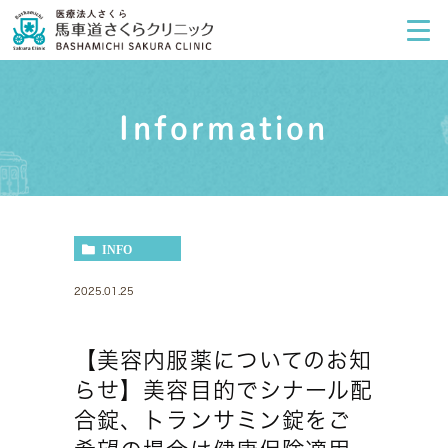
Information
INFO
2025.01.25
【美容内服薬についてのお知
らせ】美容目的でシナール配
合錠、トランサミン錠をご