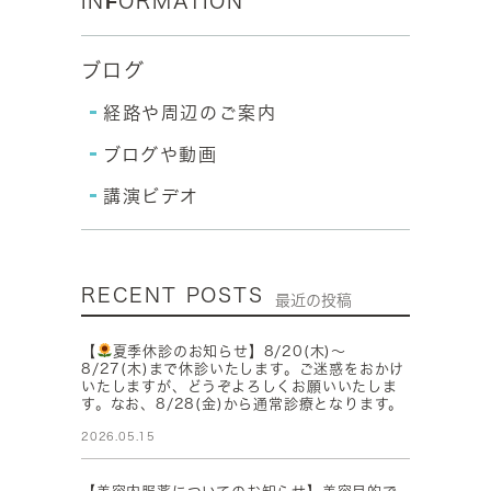
INFORMATION
ブログ
経路や周辺のご案内
ブログや動画
講演ビデオ
RECENT POSTS
最近の投稿
【
夏季休診のお知らせ】8/20(木)～
8/27(木)まで休診いたします。ご迷惑をおかけ
いたしますが、どうぞよろしくお願いいたしま
す。なお、8/28(金)から通常診療となります。
2026.05.15