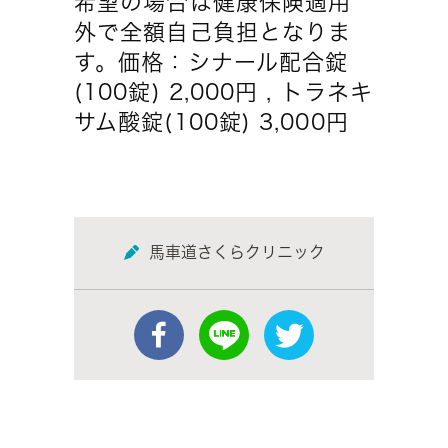
希望の場合は健康保険適用
外で全額自己負担となりま
す。価格：シナール配合錠
(100錠) 2,000円 , トラネキ
サム酸錠(100錠) 3,000円
馬車道さくらクリニック