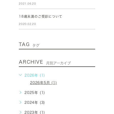
2021.06.20
18歳未満のご受診について
2020.02.20
TAG
タグ
ARCHIVE
月別アーカイブ
2026年 (1)
2026年5月 (1)
2025年 (1)
2024年 (3)
2023年 (1)