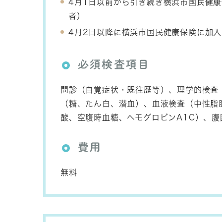
4月1日以前から引き続き横浜市国民健康
者）
4月2日以降に横浜市国民健康保険に加入
必須検査項目
問診（自覚症状・既往歴等）、理学的検査
（糖、たん白、潜血）、血液検査（中性脂肪、
酸、空腹時血糖、ヘモグロビンA1C）、腹
費用
無料