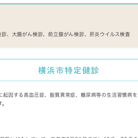
検診、大腸がん検診、前立腺がん検診、肝炎ウイルス検査
横浜市特定健診
に起因する高血圧症、脂質異常症、糖尿病等の生活習慣病を
す。