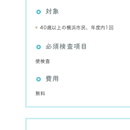
対象
40歳以上の横浜市民、年度内1回
必須検査項目
便検査
費用
無料