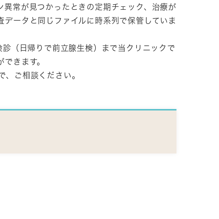
ン異常が見つかったときの定期チェック、治療が
査データと同じファイルに時系列で保管していま
検診（日帰りで前立腺生検）まで当クリニックで
ができます。
で、ご相談ください。