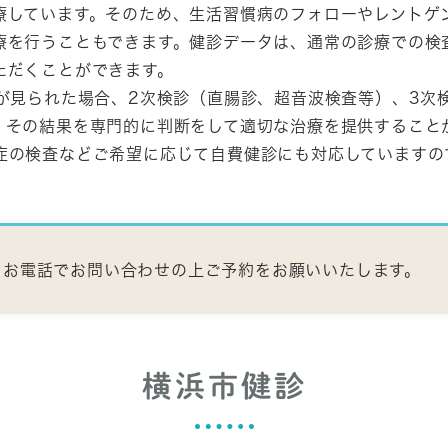
療しています。そのため、生活習慣病のフォローやレントゲ
療を行うこともできます。健診データは、通常の診療での検
ただくことができます。
常が見られた場合、2次検診（直腸診、超音波検査等）、3次
、その結果を専門的に判断をして適切な治療を提供すること
症の検査などご希望に応じて自費健診にも対応していますの
。お電話でお問い合わせの上ご予約をお願いいたします。
横浜市健診