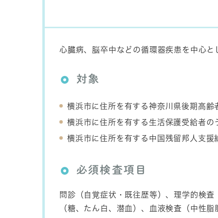
心臓病、脳卒中などの循環器疾患を中心と
対象
横浜市に住所を有する神奈川県後期高齢
横浜市に住所を有する生活保護受給者の
横浜市に住所を有する中国残留邦人支援
必須検査項目
問診（自覚症状・既往歴等）、理学的検査
（糖、たん白、潜血）、血液検査（中性脂肪、