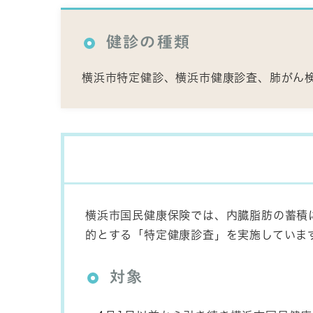
健診の種類
横浜市特定健診、横浜市健康診査、肺がん
横浜市国民健康保険では、内臓脂肪の蓄積
的とする「特定健康診査」を実施していま
対象