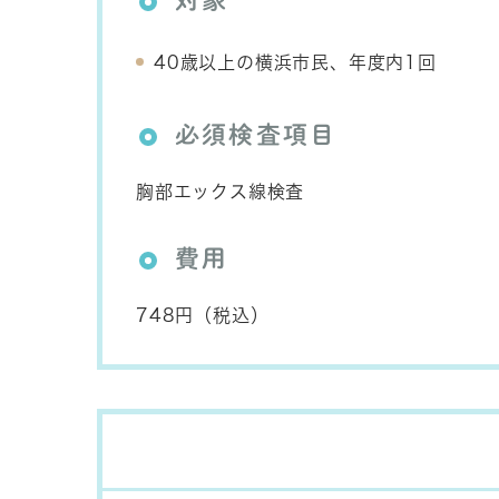
対象
40歳以上の横浜市民、年度内1回
必須検査項目
胸部エックス線検査
費用
748円（税込）