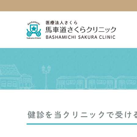
健診を当クリニックで受け