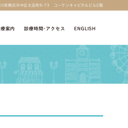
 神奈川県横浜市中区太田町6-73 コーケンキャピタルビル2階
診療案内
診療時間･アクセス
ENGLISH