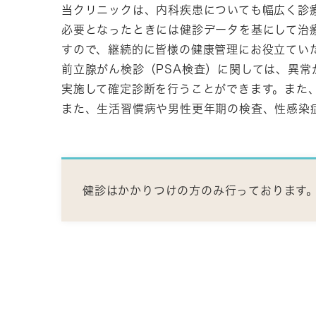
当クリニックは、内科疾患についても幅広く診
必要となったときには健診データを基にして治
すので、継続的に皆様の健康管理にお役立てい
前立腺がん検診（PSA検査）に関しては、異
実施して確定診断を行うことができます。また
また、生活習慣病や男性更年期の検査、性感染
健診はかかりつけの方のみ行っております