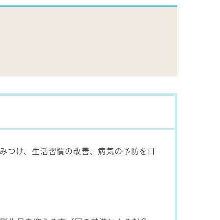
みつけ、生活習慣の改善、病気の予防を目