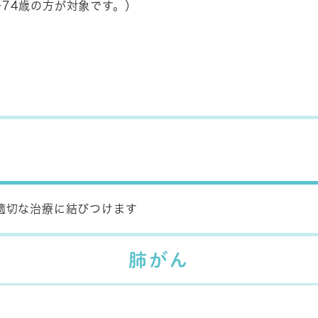
～74歳の方が対象です。）
適切な治療に結びつけます
肺がん