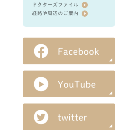
ドクターズファイル
経路や周辺のご案内