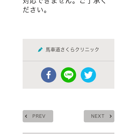
対応できません。ご了承く
ださい。
馬車道さくらクリニック
PREV
NEXT