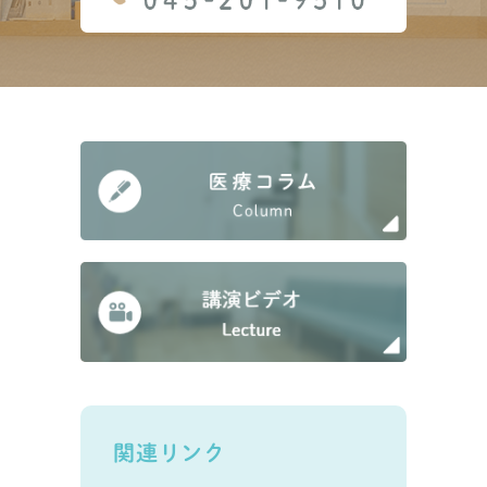
関連リンク