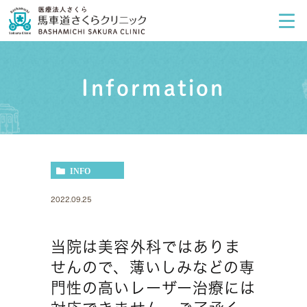
Information
INFO
2022.09.25
当院は美容外科ではありま
せんので、薄いしみなどの専
門性の高いレーザー治療には