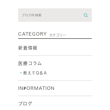
CATEGORY
カテゴリー
新着情報
医療コラム
教えてQ＆A
INFORMATION
ブログ