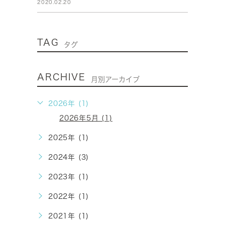
2020.02.20
TAG
タグ
ARCHIVE
月別アーカイブ
2026年 (1)
2026年5月 (1)
2025年 (1)
2024年 (3)
2023年 (1)
2022年 (1)
2021年 (1)