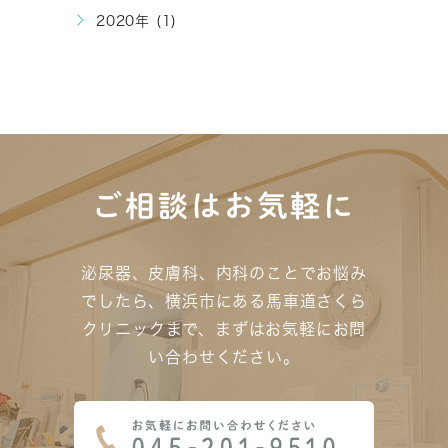
2020年 (1)
ご相談はお気軽に
泌尿器、皮膚科、内科のことでお悩み
でしたら、横浜市にある馬車道さくら
クリニックまで、
まずはお気軽にお問
い合わせください。