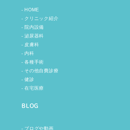
HOME
クリニック紹介
院内設備
泌尿器科
皮膚科
内科
各種手術
その他自費診療
健診
在宅医療
BLOG
ブログや動画