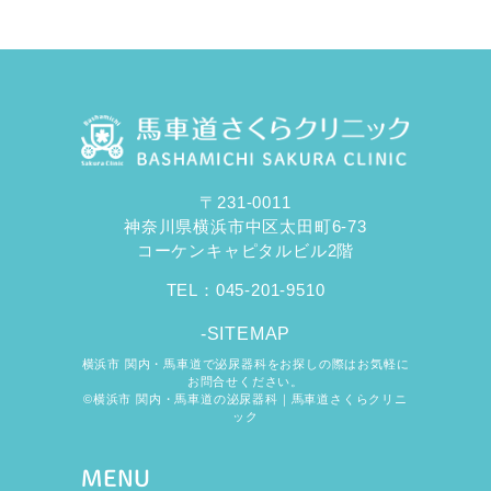
〒231-0011
神奈川県横浜市中区太田町6-73
コーケンキャピタルビル2階
TEL：
045-201-9510
-SITEMAP
横浜市 関内・馬車道で泌尿器科をお探しの際はお気軽に
お問合せください。
©横浜市 関内・馬車道の泌尿器科｜馬車道さくらクリニ
ック
MENU