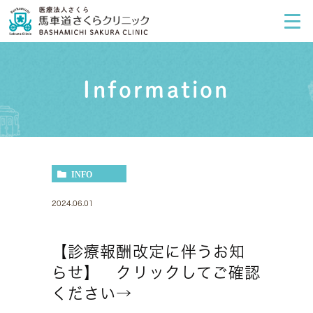
Information
INFO
2024.06.01
【診療報酬改定に伴うお知
らせ】 クリックしてご確認
ください→