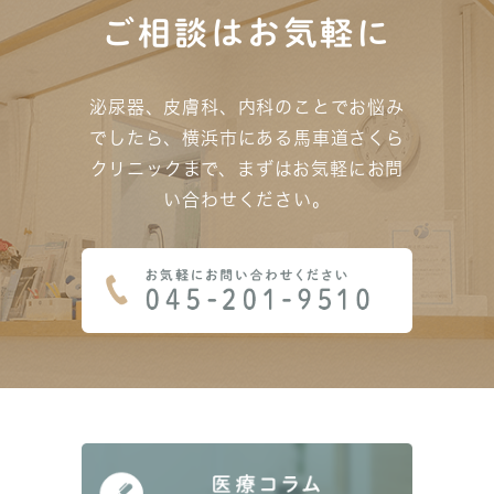
ご相談はお気軽に
泌尿器、皮膚科、内科のことでお悩み
でしたら、横浜市にある馬車道さくら
クリニックまで、
まずはお気軽にお問
い合わせください。