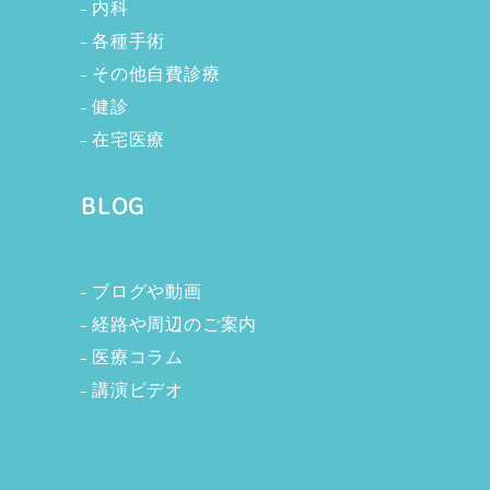
内科
各種手術
その他自費診療
健診
在宅医療
BLOG
ブログや動画
経路や周辺のご案内
医療コラム
講演ビデオ