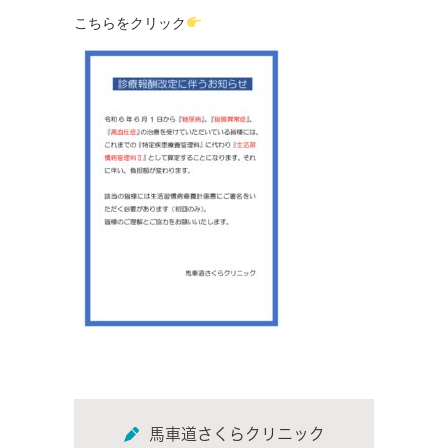
こちらをクリック
馬車道さくらクリニック