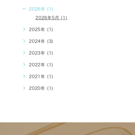
2026年 (1)
2026年5月 (1)
2025年 (1)
2024年 (3)
2023年 (1)
2022年 (1)
2021年 (1)
2020年 (1)