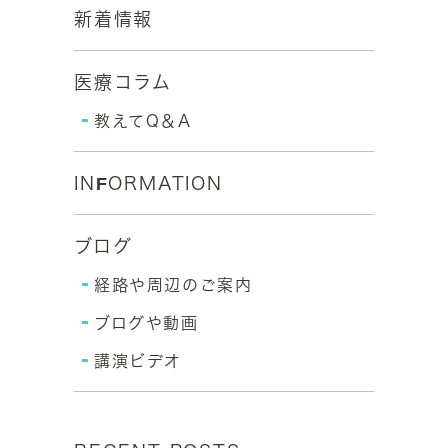
新着情報
医療コラム
教えてQ＆A
INFORMATION
ブログ
経路や周辺のご案内
ブログや動画
講演ビデオ