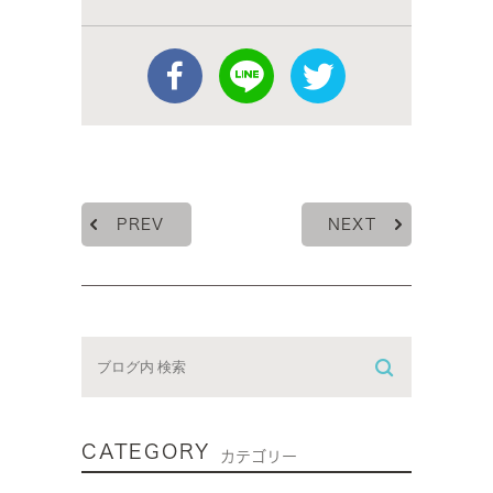
PREV
NEXT
CATEGORY
カテゴリー