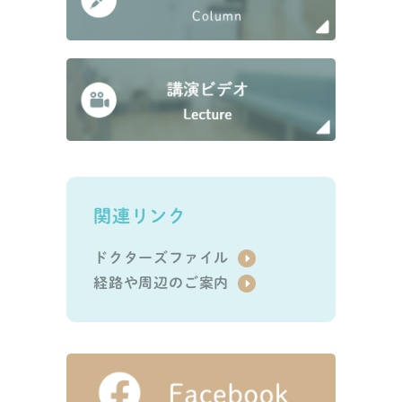
関連リンク
ドクターズファイル
経路や周辺のご案内