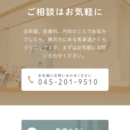
ご相談はお気軽に
泌尿器、皮膚科、内科のことでお悩み
でしたら、横浜市にある馬車道さくら
クリニックまで、
まずはお気軽にお問
い合わせください。