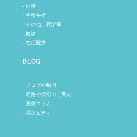
内科
各種手術
その他自費診療
健診
在宅医療
BLOG
ブログや動画
経路や周辺のご案内
医療コラム
講演ビデオ