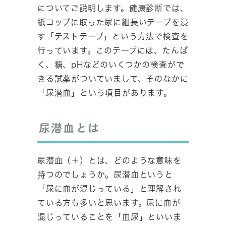
についてご説明します。健康診断では、
紙コップに取った尿に細長いテープを浸
す「テストテープ」という方法で検査を
行っています。このテープには、たんぱ
く、糖、pHなどのいくつかの検査がで
きる試薬がついていまして、そのなかに
「尿潜血」という項目があります。
尿潜血とは
尿潜血（＋）とは、どのような意味を
持つのでしょうか。尿潜血というと
「尿に血が混じっている」と理解され
ている方も多いと思います。尿に血が
混じっていることを「血尿」といいま