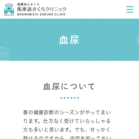
血尿
血尿について
春の健康診断のシーズンがやってまい
ります。仕方なく受けていらっしゃる
方も多いと思います。でも、せっかく
受けるのですから、内容を知っておい