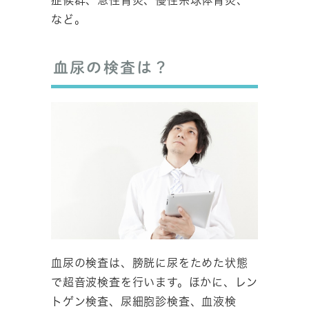
など。
血尿の検査は？
血尿の検査は、膀胱に尿をためた状態
で超音波検査を行います。ほかに、レン
トゲン検査、尿細胞診検査、血液検