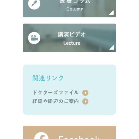
関連リンク
ドクターズファイル
経路や周辺のご案内