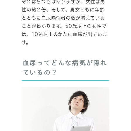
ぞればらつきはありますが、女性は男
性の約２倍、そして、男女ともに年齢
とともに血尿陽性者の数が増えている
ことがわかります。50歳以上の女性で
は、10％以上のかたに血尿が出ていま
す。
血尿ってどんな病気が隠れ
ているの？