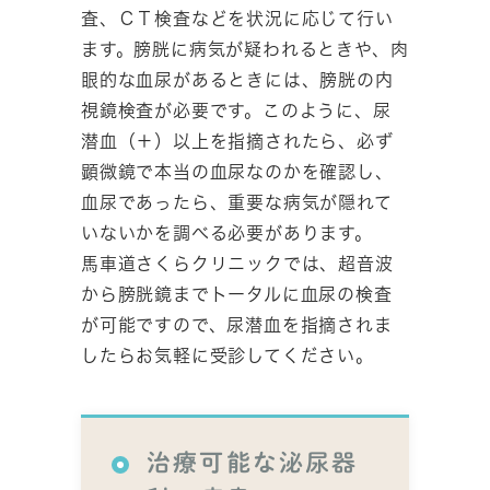
査、ＣＴ検査などを状況に応じて行い
ます。膀胱に病気が疑われるときや、肉
眼的な血尿があるときには、膀胱の内
視鏡検査が必要です。このように、尿
潜血（＋）以上を指摘されたら、必ず
顕微鏡で本当の血尿なのかを確認し、
血尿であったら、重要な病気が隠れて
いないかを調べる必要があります。
馬車道さくらクリニックでは、超音波
から膀胱鏡までトータルに血尿の検査
が可能ですので、尿潜血を指摘されま
したらお気軽に受診してください。
治療可能な泌尿器