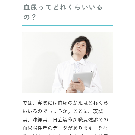
血尿ってどれくらいいる
の？
では、実際には血尿のかたはどれくら
いいるのでしょうか。ここに、茨城
県、沖縄県、日立製作所職員健診での
血尿陽性者のデータがあります。それ