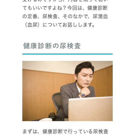
てもいいですよね？今回は、健康診断
の定番、尿検査、そのなかで、尿潜血
（血尿）についてお話しします。
健康診断の尿検査
まずは、健康診断で行っている尿検査