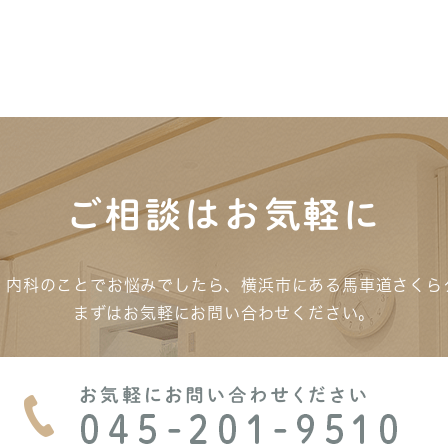
ご相談はお気軽に
、内科のことでお悩みでしたら、横浜市にある馬車道さくら
まずはお気軽にお問い合わせください。