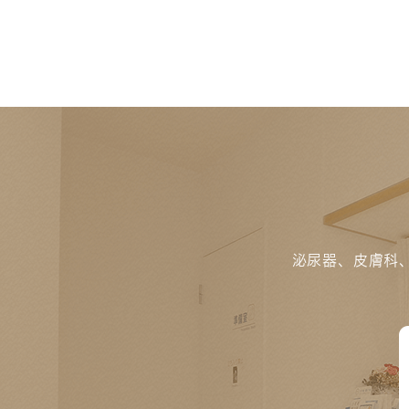
泌尿器、皮膚科