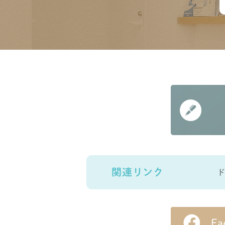
関連リンク