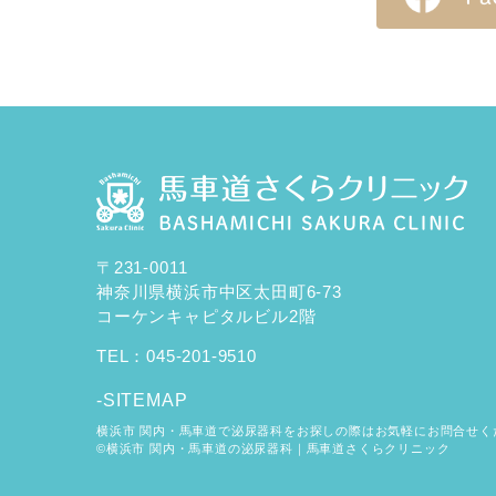
〒231-0011
神奈川県横浜市中区太田町6-73
コーケンキャピタルビル2階
TEL：
045-201-9510
-SITEMAP
横浜市 関内・馬車道で泌尿器科をお探しの際はお気軽にお問合せく
©横浜市 関内・馬車道の泌尿器科｜馬車道さくらクリニック