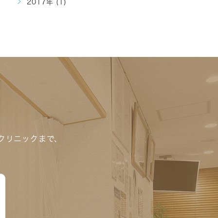
2017年 (1)
クリニックまで、