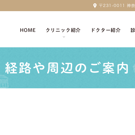
〒231-0011
HOME
クリニック紹介
ドクター紹介
経路や周辺のご案内