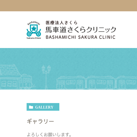
GALLERY
ギャラリー
よろしくお願いします。