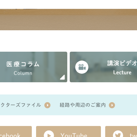
ドクターズファイル
経路や周辺のご案内