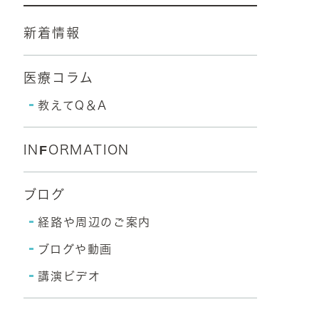
新着情報
医療コラム
教えてQ＆A
INFORMATION
ブログ
経路や周辺のご案内
ブログや動画
講演ビデオ