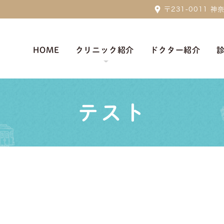
〒231-0011
HOME
クリニック紹介
ドクター紹介
テスト