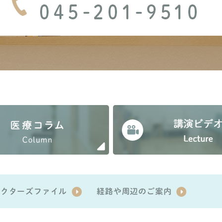
ドクターズファイル
経路や周辺のご案内