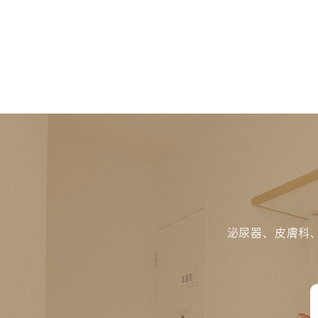
泌尿器、皮膚科