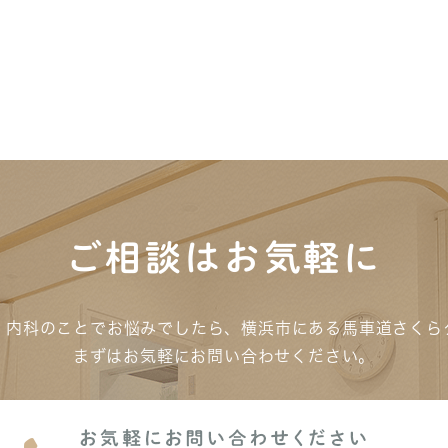
ご相談はお気軽に
、内科のことでお悩みでしたら、横浜市にある馬車道さくら
まずはお気軽にお問い合わせください。