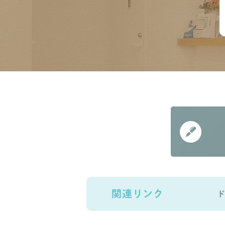
関連リンク