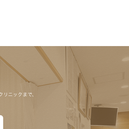
クリニックまで、