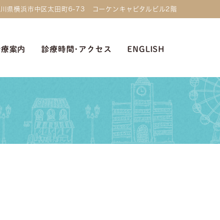
 神奈川県横浜市中区太田町6-73 コーケンキャピタルビル2階
診療案内
診療時間･アクセス
ENGLISH